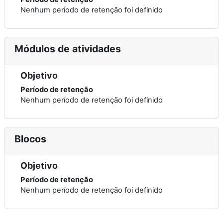
Nenhum período de retenção foi definido
Módulos de atividades
Objetivo
Período de retenção
Nenhum período de retenção foi definido
Blocos
Objetivo
Período de retenção
Nenhum período de retenção foi definido