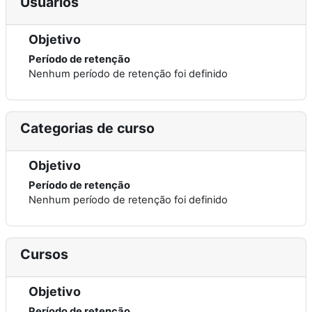
Usuários
Objetivo
Período de retenção
Nenhum período de retenção foi definido
Categorias de curso
Objetivo
Período de retenção
Nenhum período de retenção foi definido
Cursos
Objetivo
Período de retenção